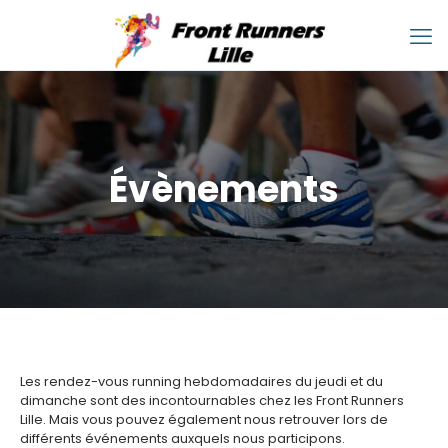
Évènements
Les rendez-vous running hebdomadaires du jeudi et du
dimanche sont des incontournables chez les Front Runners
Lille. Mais vous pouvez également nous retrouver lors de
différents événements auxquels nous participons.