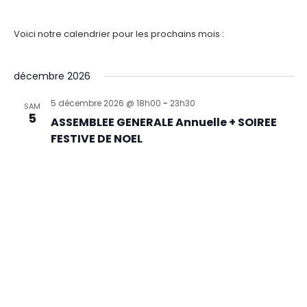
Voici notre calendrier pour les prochains mois :
décembre 2026
5 décembre 2026 @ 18h00
-
23h30
SAM
5
ASSEMBLEE GENERALE Annuelle + SOIREE
FESTIVE DE NOEL