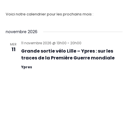
Voici notre calendrier pour les prochains mois :
novembre 2026
11 novembre 2026 @ 13h00
-
20h00
MER
11
Grande sortie vélo Lille – Ypres : sur les
traces de la Première Guerre mondiale
Ypres