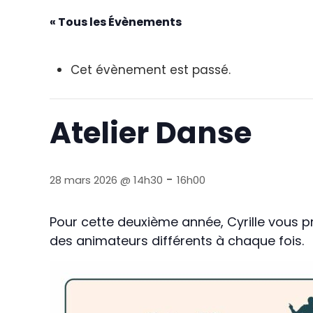
« Tous les Évènements
Cet évènement est passé.
Atelier Danse
-
28 mars 2026 @ 14h30
16h00
Pour cette deuxième année, Cyrille vous
des animateurs différents à chaque fois.