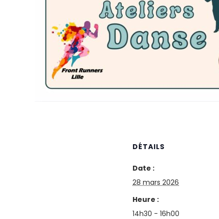
DÉTAILS
Date :
28 mars 2026
Heure :
14h30 - 16h00