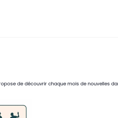
 propose de découvrir chaque mois de nouvelles d