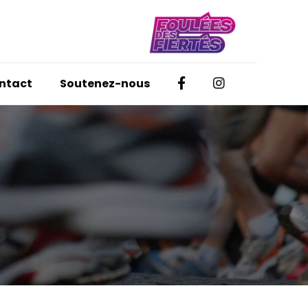
Facebook
Instagram
ntact
Soutenez-nous