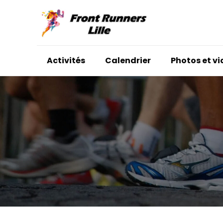
Activités
Calendrier
Photos et v