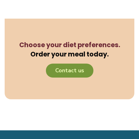
Choose your diet preferences.
Order your meal today.
Contact us