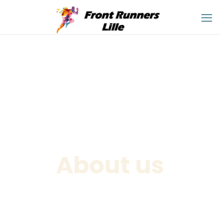
About us